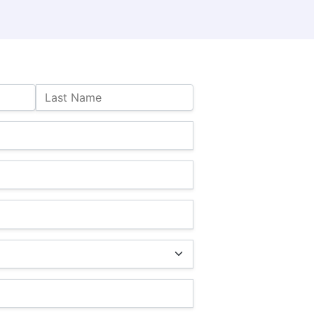
Last Name